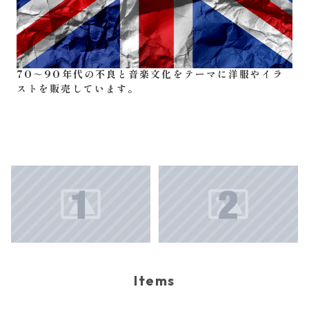
70～90年代の不良と音楽文化をテーマに洋服やイラ
ストを販売しています。
Items