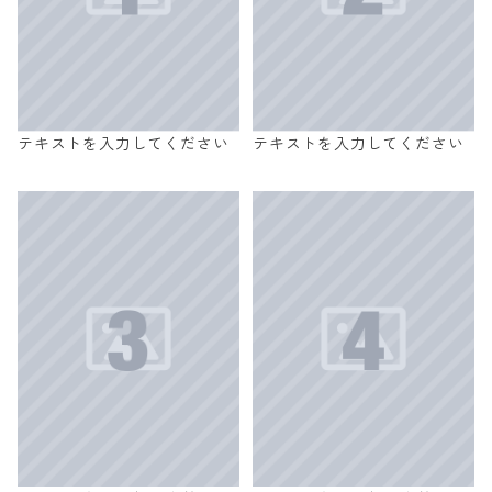
テキストを入力してください
テキストを入力してください